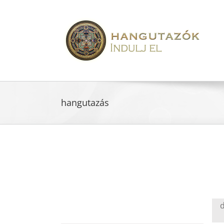
hangutazás