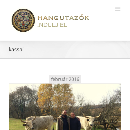
kassai
február 2016